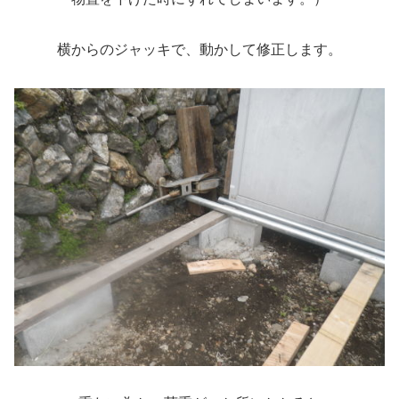
横からのジャッキで、動かして修正します。