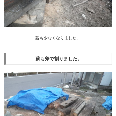
薪も少なくなりました。
薪も斧で割りました。