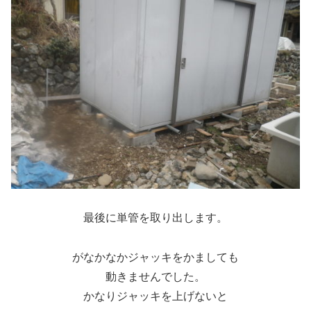
最後に単管を取り出します。
がなかなかジャッキをかましても
動きませんでした。
かなりジャッキを上げないと