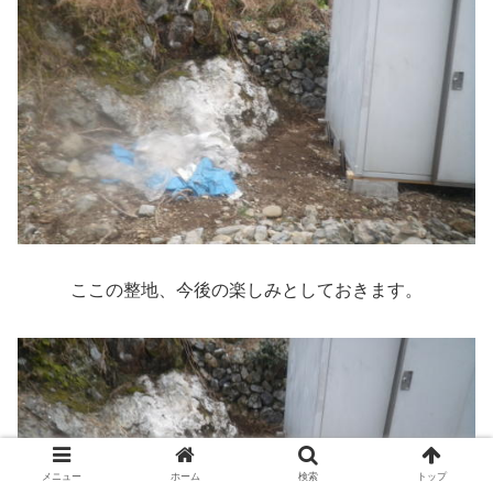
ここの整地、今後の楽しみとしておきます。
メニュー
ホーム
検索
トップ