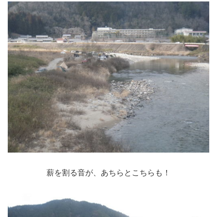
薪を割る音が、あちらとこちらも！