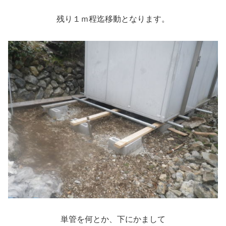
残り１ｍ程迄移動となります。
単管を何とか、下にかまして