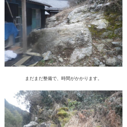
まだまだ整備で、時間がかかります。