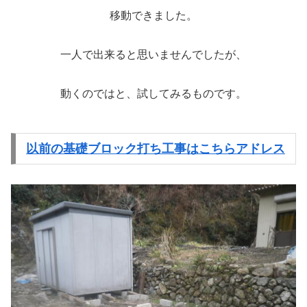
移動できました。
一人で出来ると思いませんでしたが、
動くのではと、試してみるものです。
以前の基礎ブロック打ち工事はこちらアドレス