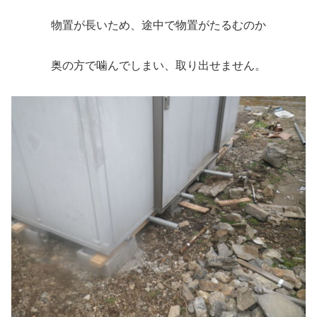
物置が長いため、途中で物置がたるむのか
奥の方で噛んでしまい、取り出せません。