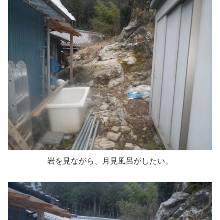
岩を見ながら、月見風呂がしたい。