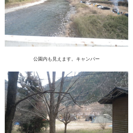
公園内も見えます。キャンパー