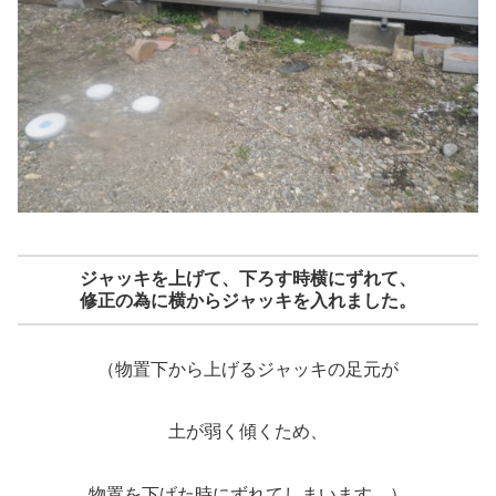
ジャッキを上げて、下ろす時横にずれて、
修正の為に横からジャッキを入れました。
（物置下から上げるジャッキの足元が
土が弱く傾くため、
物置を下げた時にずれてしまいます。）