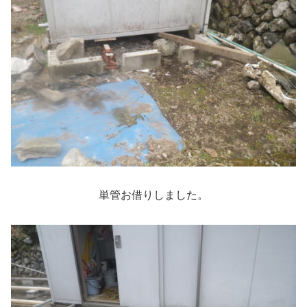
単管お借りしました。