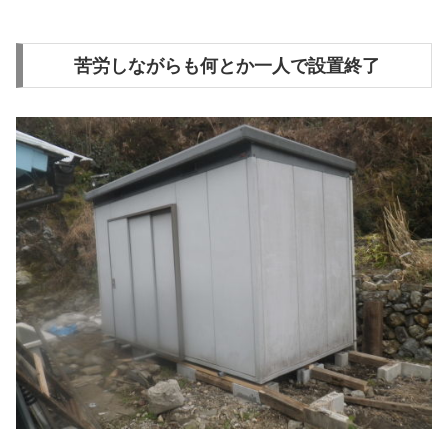
苦労しながらも何とか一人で設置終了