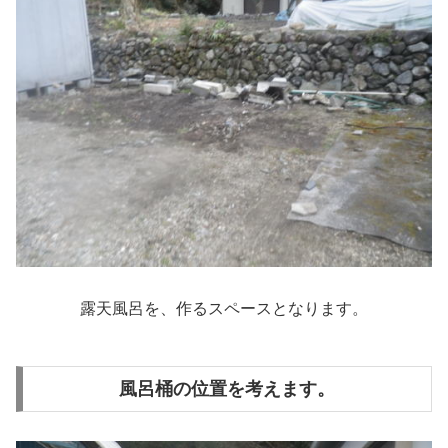
露天風呂を、作るスペースとなります。
風呂桶の位置を考えます。