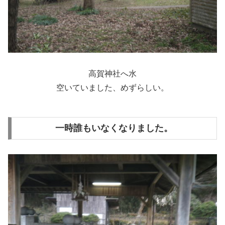
高賀神社へ水
空いていました、めずらしい。
一時誰もいなくなりました。