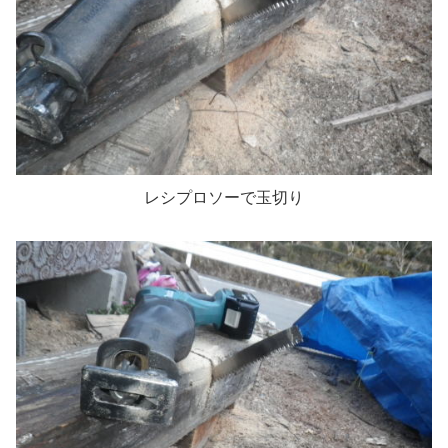
レシプロソーで玉切り