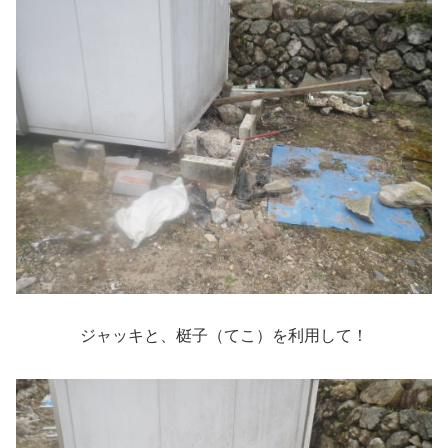
ジャッキと、梃子（てこ）を利用して！