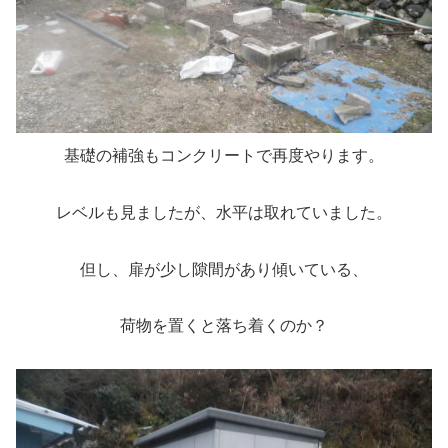
基礎の補強もコンクリートで再度やります。
レベルも見ましたが、水平は取れていました。
但し、扉が少し隙間があり傾いている、
荷物を置くと落ち着くのか？