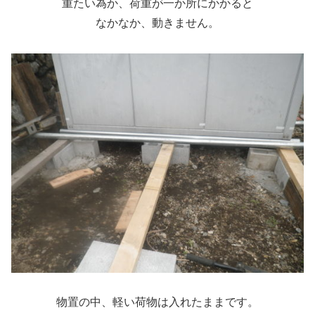
重たい為か、荷重が一か所にかかると
なかなか、動きません。
物置の中、軽い荷物は入れたままです。