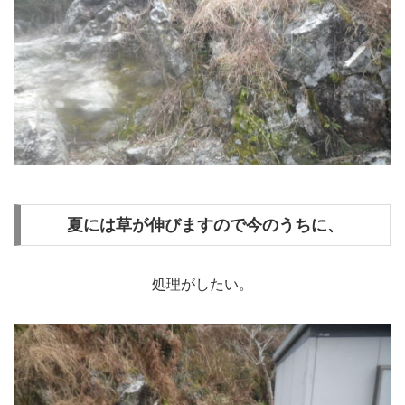
夏には草が伸びますので今のうちに、
処理がしたい。