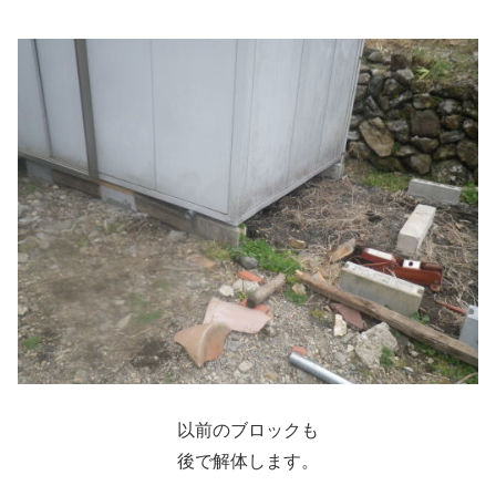
以前のブロックも
後で解体します。