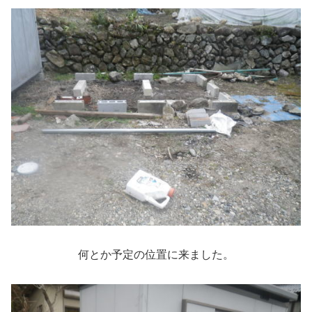
何とか予定の位置に来ました。