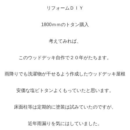
リフォームＤＩＹ
1800ｍｍのトタン購入
考えてみれば、
このウッドデッキ自作で２０年がたちます。
雨降りでも洗濯物が干せるよう作成したウッドデッキ屋根
安価な塩ビトタンよくもっていたと思います。
床面柱等は定期的に塗装は試みていたのですが、
近年雨漏りを気にはしていました。