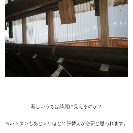
新しいうちは綺麗に見えるのか？
古いトタンもあと３年ほどで張替えが必要と思われます。