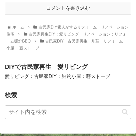
コメントを書き込む
ホーム
古民家DIY素人がするリフォーム・リノベーション
住宅
古民家再生DIY：愛リビング リノベーション：リフォ
ーム暖炉BBQ
古民家DIY 古民家再生 別荘 リフォーム
小屋 薪ストーブ
DIYで古民家再生 愛リビング
愛リビング：古民家DIY：鮎釣小屋：薪ストーブ
検索