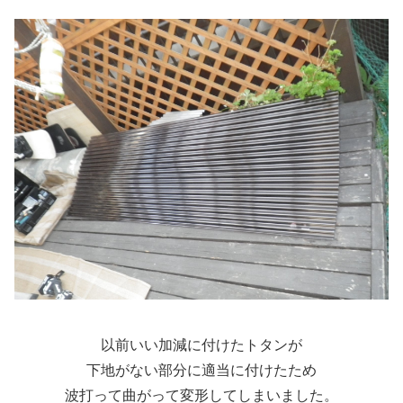
以前いい加減に付けたトタンが
下地がない部分に適当に付けたため
波打って曲がって変形してしまいました。