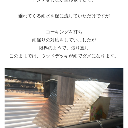
垂れてくる雨水を樋に流していただけですが
コーキングを打ち
雨漏りの対応をしていましたが
限界のようで、張り直し
このままでは、ウッドデッキが雨でダメになります。