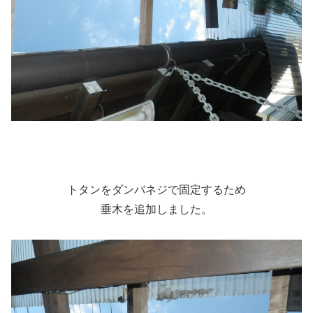
トタンをダンバネジで固定するため
垂木を追加しました。