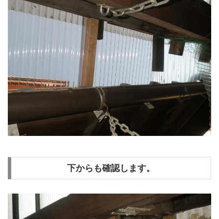
下からも確認します。