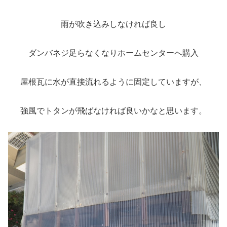
雨が吹き込みしなければ良し
ダンバネジ足らなくなりホームセンターへ購入
屋根瓦に水が直接流れるように固定していますが、
強風でトタンが飛ばなければ良いかなと思います。