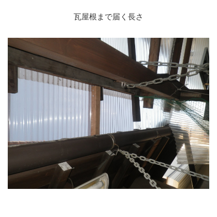
瓦屋根まで届く長さ