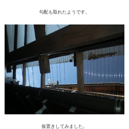
勾配も取れたようです。
仮置きしてみました。