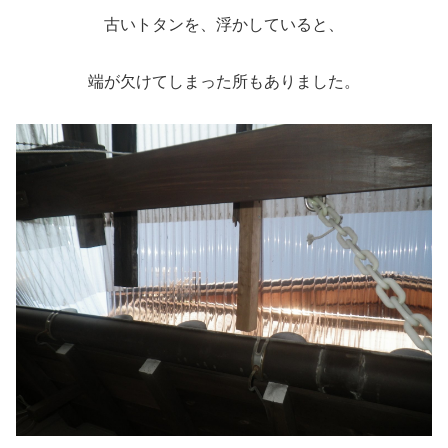
古いトタンを、浮かしていると、
端が欠けてしまった所もありました。