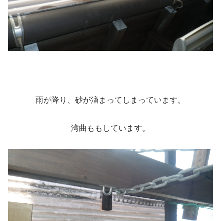
雨が降り、砂が溜まってしまっています。
湾曲ももしています。