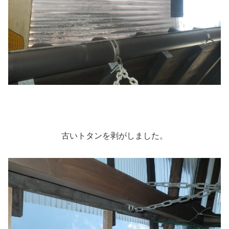
古いトタンを剥がしました。