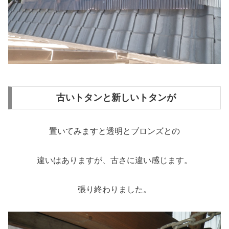
古いトタンと新しいトタンが
置いてみますと透明とブロンズとの
違いはありますが、古さに違い感じます。
張り終わりました。