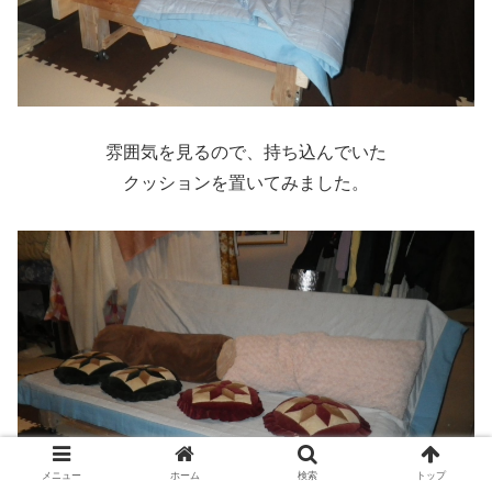
雰囲気を見るので、持ち込んでいた
クッションを置いてみました。
メニュー
ホーム
検索
トップ