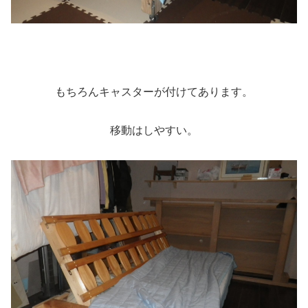
もちろんキャスターが付けてあります。
移動はしやすい。