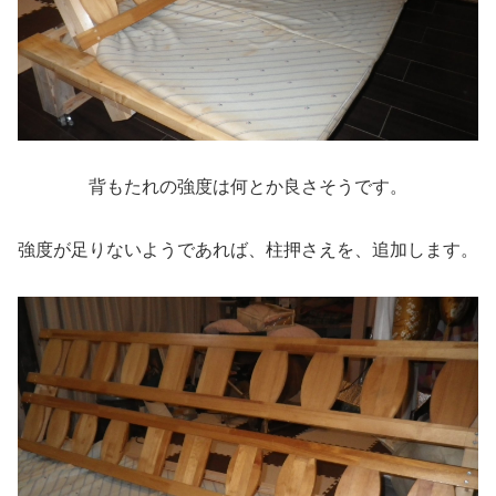
背もたれの強度は何とか良さそうです。
強度が足りないようであれば、柱押さえを、追加します。