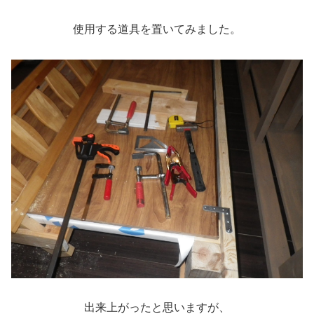
使用する道具を置いてみました。
出来上がったと思いますが、