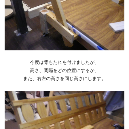
今度は背もたれを付けましたが、
高さ、間隔をどの位置にするか、
また、右左の高さを同じ高さにします。