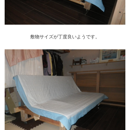
敷物サイズが丁度良いようです。