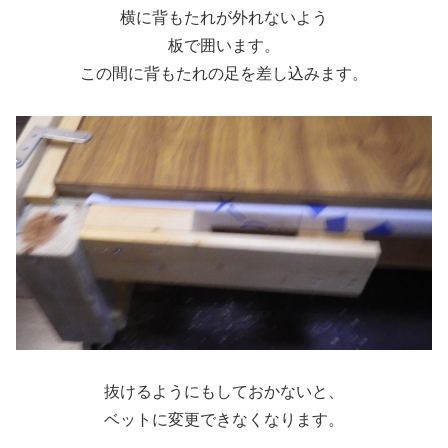
横に背もたれが外れないよう
板で囲います。
この間に背もたれの足を差し込みます。
抜けるようにもしておかないと、
ベットに変更できなくなります。