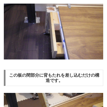
この板の間部分に背もたれを差し込むだけの構
造です。