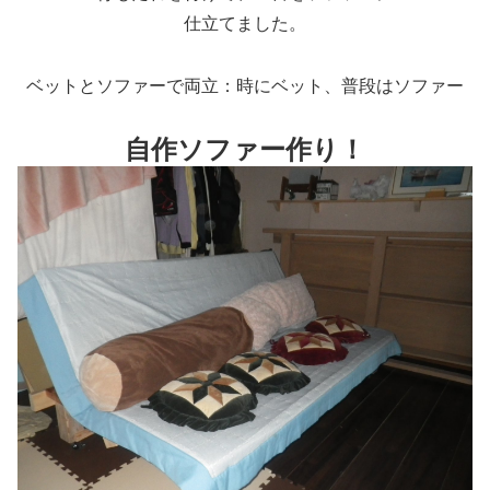
仕立てました。
ベットとソファーで両立：時にベット、普段はソファー
自作ソファー作り！