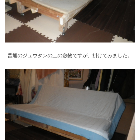
普通のジュウタンの上の敷物ですが、掛けてみました。