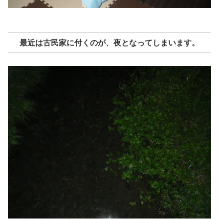
最近は古民家に付くのが、夜となってしまいます。