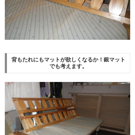
背もたれにもマットが欲しくなるか！銀マット
でも考えます。