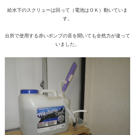
給水下のスクリューは回って（電池はＯＫ）動いていま
す。
台所で使用する赤いポンプの音を聞いても全然力が違って
いました。