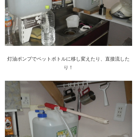
灯油ポンプでペットボトルに移し変えたり、直接流した
り！