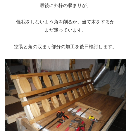
最後に外枠の収まりが、
怪我をしないよう角を削るか、当て木をするか
まだ迷っています、
塗装と角の収まり部分の加工を後日検討します。