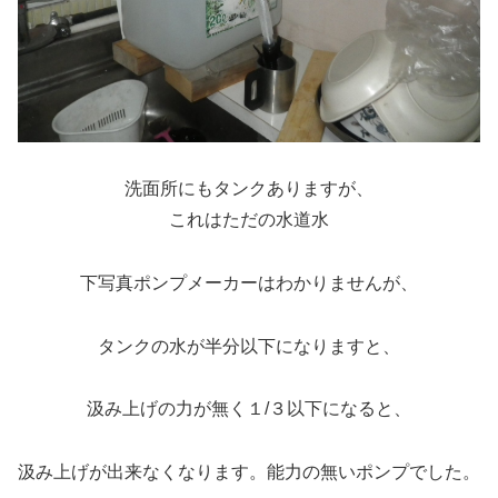
洗面所にもタンクありますが、
これはただの水道水
下写真ポンプメーカーはわかりませんが、
タンクの水が半分以下になりますと、
汲み上げの力が無く１/３以下になると、
汲み上げが出来なくなります。能力の無いポンプでした。