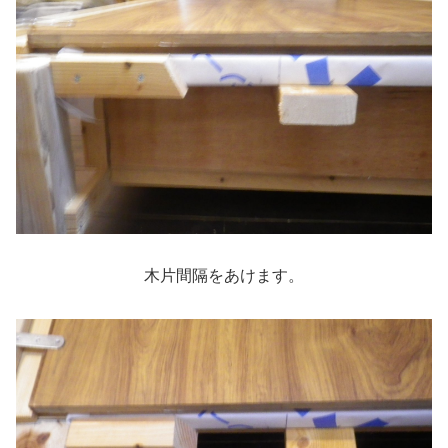
木片間隔をあけます。