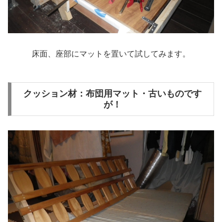
床面、座部にマットを置いて試してみます。
クッション材：布団用マット・古いものです
が！