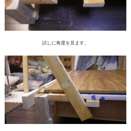
試しに角度を見ます。