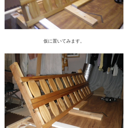
仮に置いてみます。