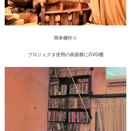
簡単棚作り
プロジェクタ使用の画面横にDVD棚