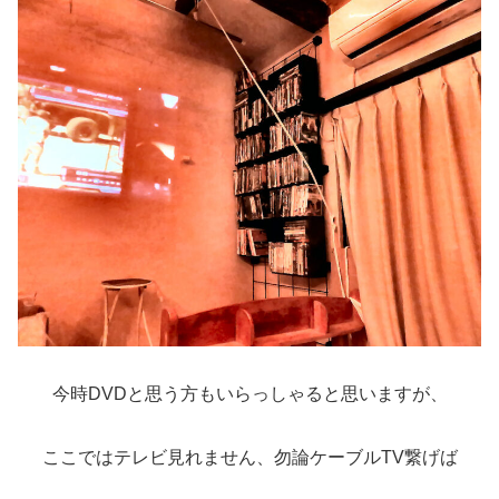
今時DVDと思う方もいらっしゃると思いますが、
ここではテレビ見れません、勿論ケーブルTV繋げば