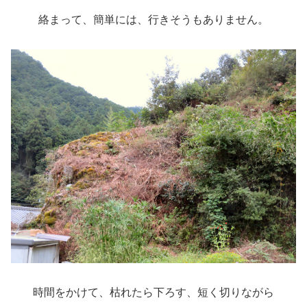
絡まって、簡単には、行きそうもありません。
時間をかけて、枯れたら下ろす、短く切りながら