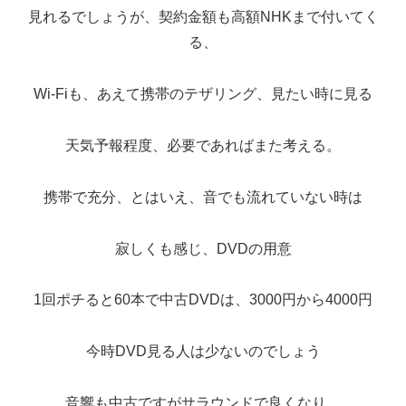
見れるでしょうが、契約金額も高額NHKまで付いてく
る、
Wi-Fiも、あえて携帯のテザリング、見たい時に見る
天気予報程度、必要であればまた考える。
携帯で充分、とはいえ、音でも流れていない時は
寂しくも感じ、DVDの用意
1回ポチると60本で中古DVDは、3000円から4000円
今時DVD見る人は少ないのでしょう
音響も中古ですがサラウンドで良くなり、