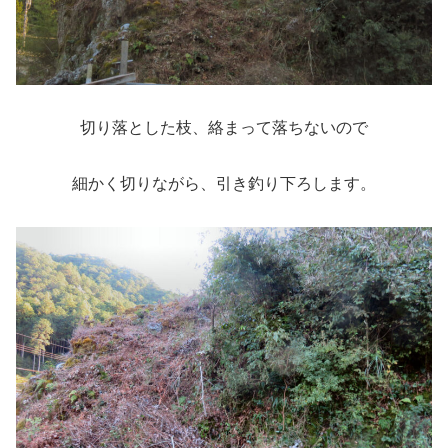
切り落とした枝、絡まって落ちないので
細かく切りながら、引き釣り下ろします。