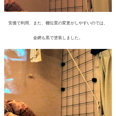
安価で利用、また、棚位置の変更がしやすいのでは、
金網も黒で塗装しました。