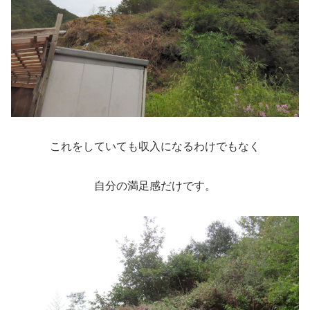
これをしていても収入になるわけでもなく
自分の満足感だけです。