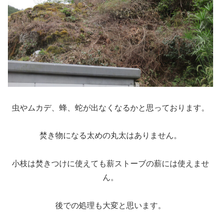
虫やムカデ、蜂、蛇が出なくなるかと思っております。
焚き物になる太めの丸太はありません。
小枝は焚きつけに使えても薪ストーブの薪には使えませ
ん。
後での処理も大変と思います。