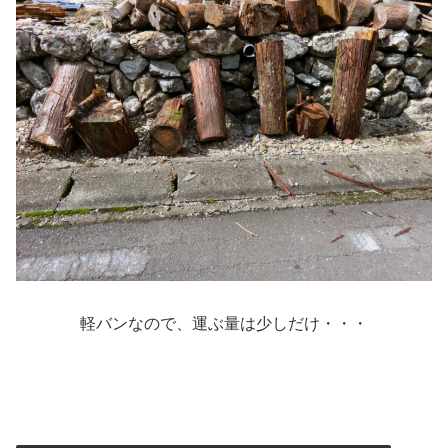
軽バンなので、運ぶ量は少しだけ・・・