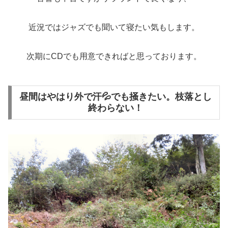
近況ではジャズでも聞いて寝たい気もします。
次期にCDでも用意できればと思っております。
昼間はやはり外で汗💦でも掻きたい。枝落とし
終わらない！