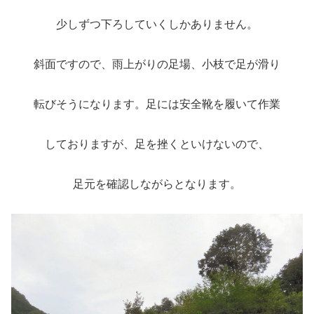
少しずつ下ろしていくしかありません。
斜面ですので、雨上がりの足場、小枝で足が滑り
転びそうになります。足には安全靴を履いて作業
しておりますが、足を挫くといけないので、
足元を確認しながらとなります。