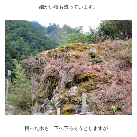
細かい枝も残っています。
切った木も、下へ下ろそうとしますが、