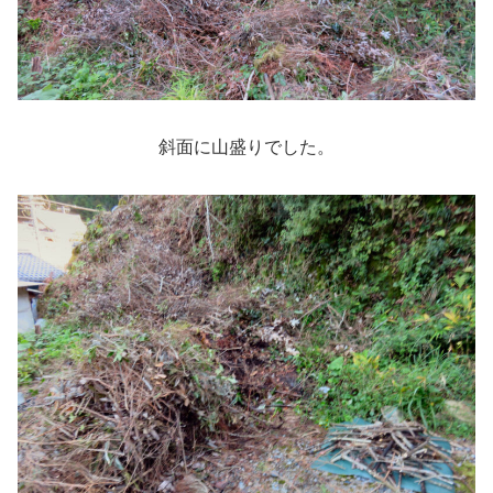
斜面に山盛りでした。