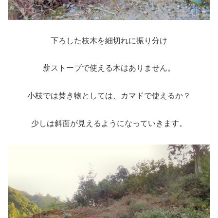
下ろした枝木を細切れに振り分け
薪ストーブで使える木はありません。
小枝では焚き物としては、カマドで使えるか？
少しは斜面が見えるようになっていきます。