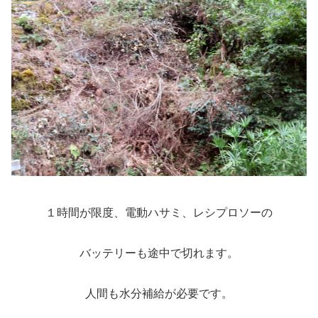
１時間が限度、電動ハサミ、レシプロソーの
バッテリーも途中で切れます。
人間も水分補給が必要です。