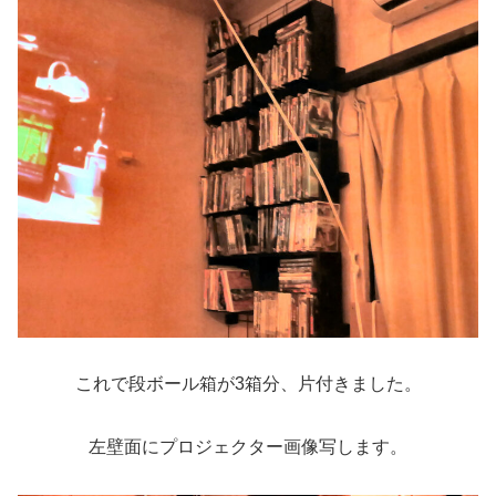
これで段ボール箱が3箱分、片付きました。
左壁面にプロジェクター画像写します。