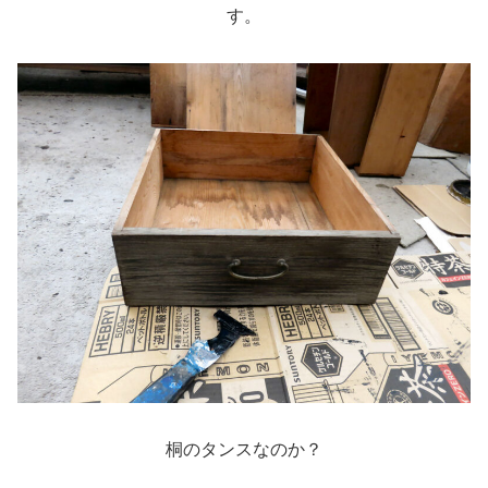
す。
桐のタンスなのか？