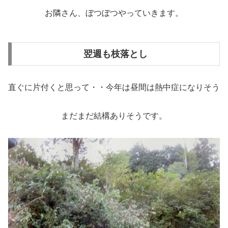
お隣さん、ぼつぼつやっていきます。
翌週も枝落とし
直ぐに片付くと思って・・今年は昼間は熱中症になりそう
まだまだ結構ありそうです。