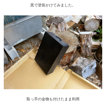
黒で塗装かけてみました。
取っ手の金物も付けたまま利用