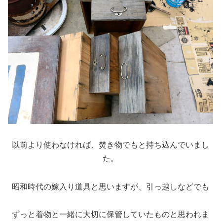
以前より使わなければ、焚き物でもと持ち込んでいまし
た。
昭和時代の嫁入り道具と思いますが、引っ越しなどでも
ずっと着物と一緒に大切に保管していたものと思われま