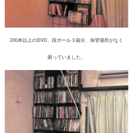
200本以上のDVD、段ボール３箱分、保管場所がなく
困っていました。