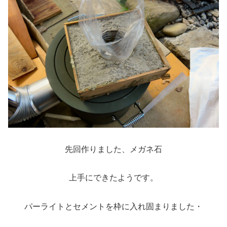
先回作りました、メガネ石
上手にできたようです。
パーライトとセメントを枠に入れ固まりました・