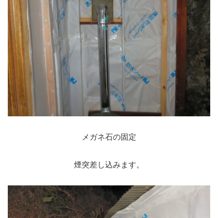
メガネ石の固定
煙突差し込みます。