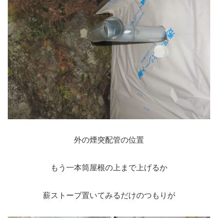
外の煙突配管の位置
もう一本筒屋根の上まで上げるか
薪ストーブ置いてみるだけのつもりが