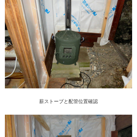
薪ストーブと配管位置確認