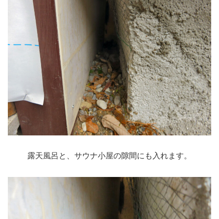
露天風呂と、サウナ小屋の隙間にも入れます。