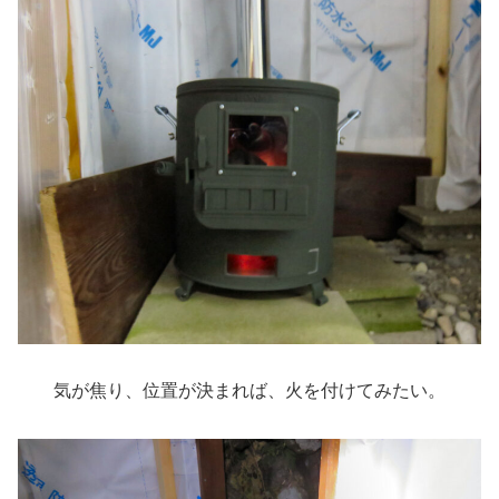
気が焦り、位置が決まれば、火を付けてみたい。