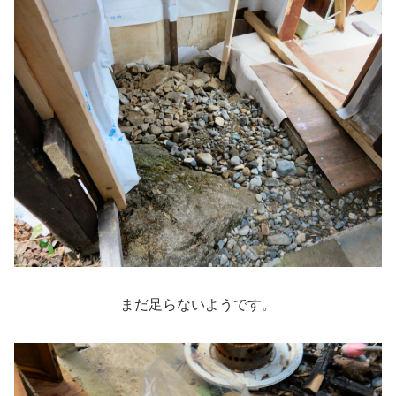
まだ足らないようです。