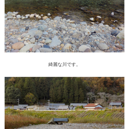
綺麗な川です。