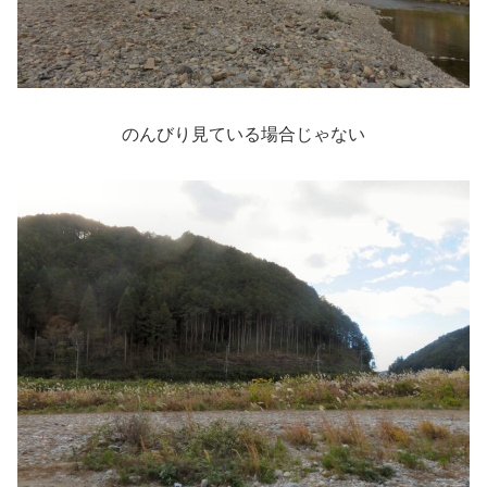
のんびり見ている場合じゃない