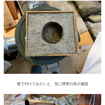
後で付けてみたいと、先に煙突の高さ確認