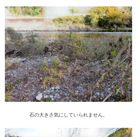
石の大きさ気にしていられません。