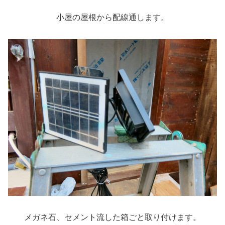
小屋の屋根から配線通します。
メガネ石、セメント流した箱ごと取り付けます。