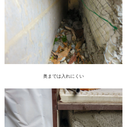
奥までは入れにくい