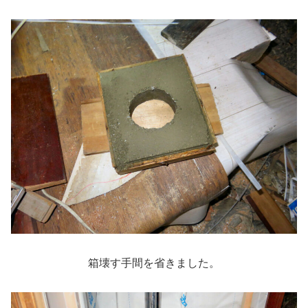
箱壊す手間を省きました。