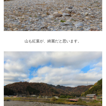
山も紅葉が、綺麗だと思います。