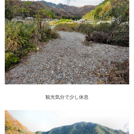
観光気分で少し休息