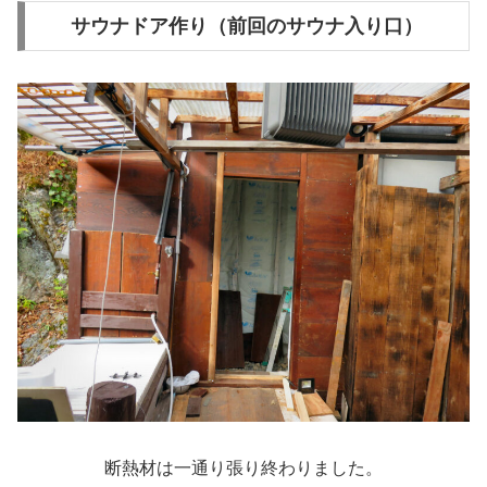
サウナドア作り（前回のサウナ入り口）
断熱材は一通り張り終わりました。