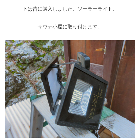
下は昔に購入しました、ソーラーライト、
サウナ小屋に取り付けます。