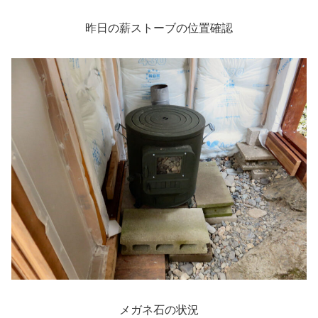
昨日の薪ストーブの位置確認
メガネ石の状況