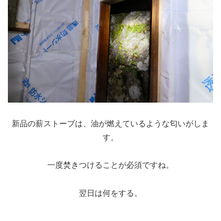
新品の薪ストーブは、油が燃えているような匂いがしま
す。
一度焚きつけることが必須ですね。
翌日は何をする。