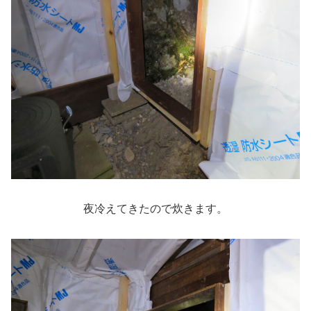
夜冷えてきたので炊きます。