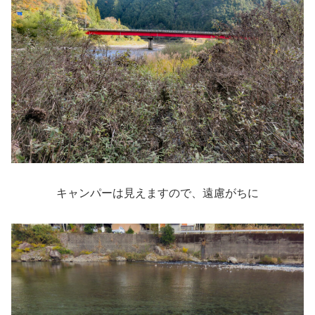
キャンパーは見えますので、遠慮がちに