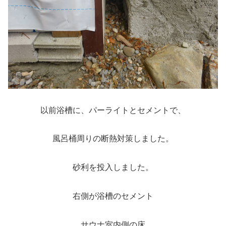
以前浴槽に、パーライトとセメントで、
風呂桶周りの断熱対策しました。
砂利を投入しました。
右側が浴槽のセメント
サウナ室内側の床