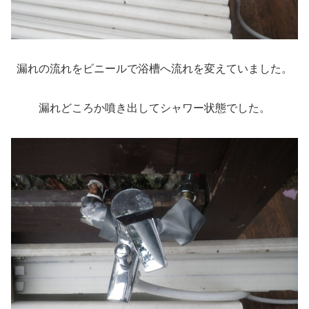
漏れの流れをビニールで浴槽へ流れを変えていました。
漏れどころか噴き出してシャワー状態でした。