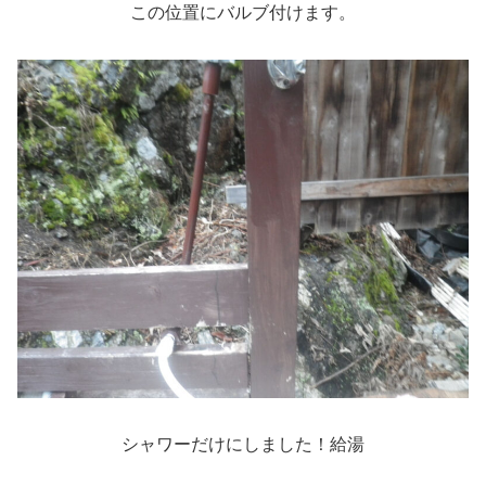
この位置にバルブ付けます。
シャワーだけにしました！給湯