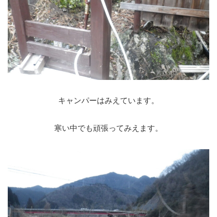
キャンパーはみえています。
寒い中でも頑張ってみえます。