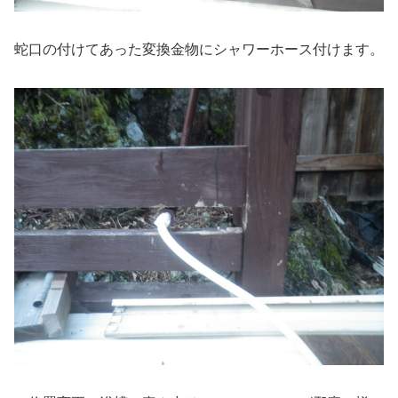
蛇口の付けてあった変換金物にシャワーホース付けます。