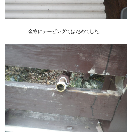
金物にテーピングではだめでした。