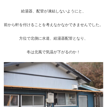
給湯器、配管が凍結しないようにと、
前から軒を付けることを考えなかなかできませんでした。
方位で北側に水道、給湯器配管となり、
冬は北風で気温が下がるのか！