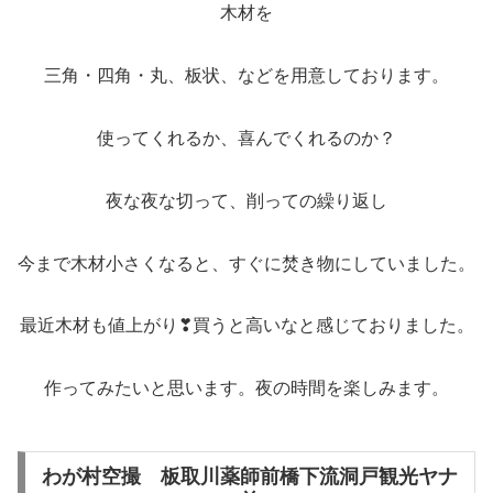
木材を
三角・四角・丸、板状、などを用意しております。
使ってくれるか、喜んでくれるのか？
夜な夜な切って、削っての繰り返し
今まで木材小さくなると、すぐに焚き物にしていました。
最近木材も値上がり❣買うと高いなと感じておりました。
作ってみたいと思います。夜の時間を楽しみます。
わが村空撮 板取川薬師前橋下流洞戸観光ヤナ