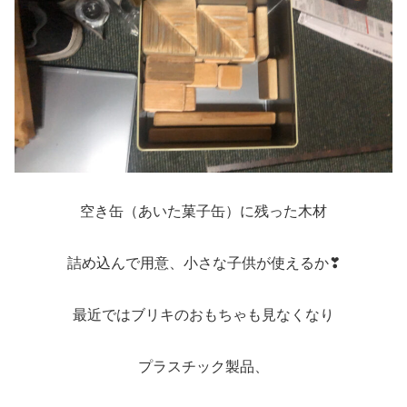
空き缶（あいた菓子缶）に残った木材
詰め込んで用意、小さな子供が使えるか❣
最近ではブリキのおもちゃも見なくなり
プラスチック製品、