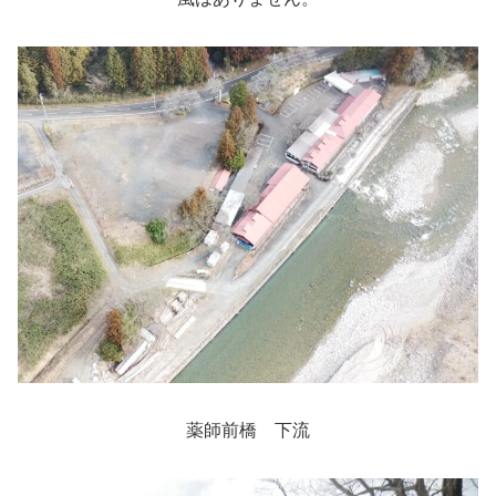
薬師前橋 下流