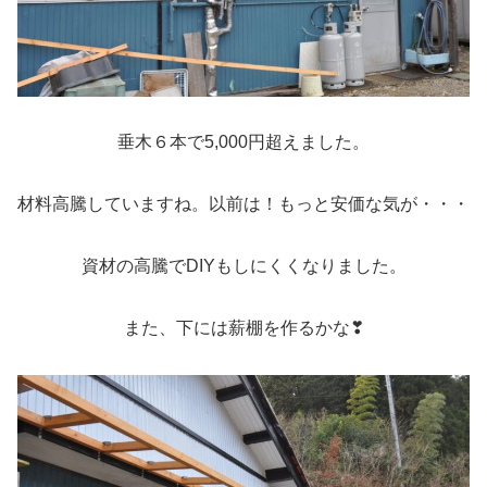
垂木６本で5,000円超えました。
材料高騰していますね。以前は！もっと安価な気が・・・
資材の高騰でDIYもしにくくなりました。
また、下には薪棚を作るかな❣