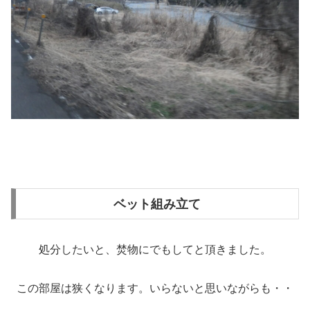
ベット組み立て
処分したいと、焚物にでもしてと頂きました。
この部屋は狭くなります。いらないと思いながらも・・