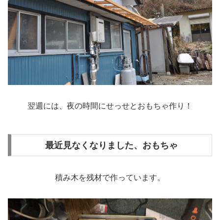
翌週には、夜の時間にせっせとおもちゃ作り！
最近見なくなりました、おもちゃ
積み木を残材で作っています。