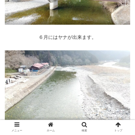
６月にはヤナが出来ます。
メニュー
ホーム
検索
トップ