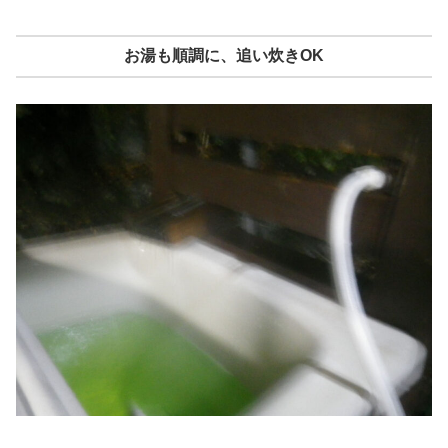
お湯も順調に、追い炊きOK