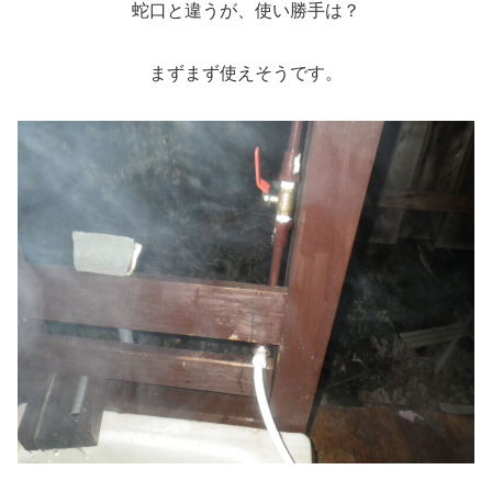
蛇口と違うが、使い勝手は？
まずまず使えそうです。