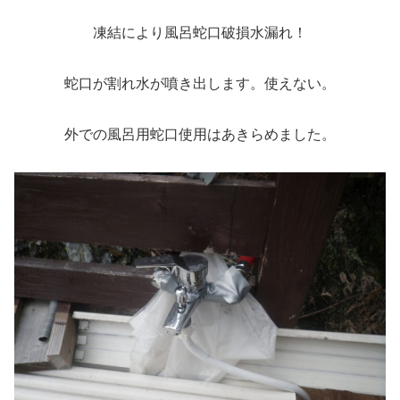
凍結により風呂蛇口破損水漏れ！
蛇口が割れ水が噴き出します。使えない。
外での風呂用蛇口使用はあきらめました。