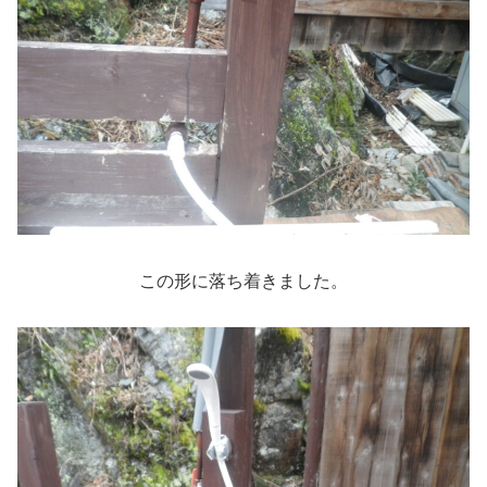
この形に落ち着きました。