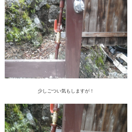
少しごつい気もしますが！