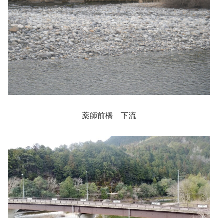
薬師前橋 下流