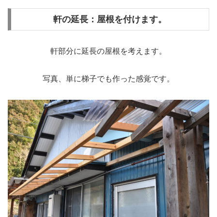
軒の延長：屋根を付けます。
軒部分に延長の屋根を考えます。
写真、単に梯子でも作った感覚です。