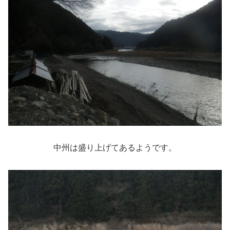
中州は盛り上げてあるようです。