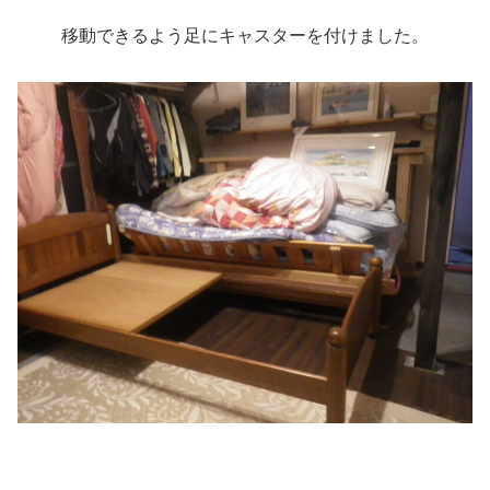
移動できるよう足にキャスターを付けました。