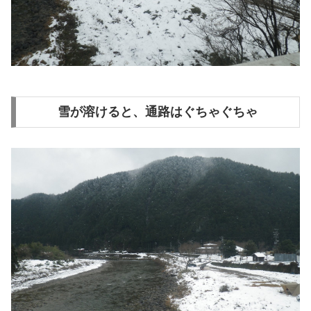
雪が溶けると、通路はぐちゃぐちゃ