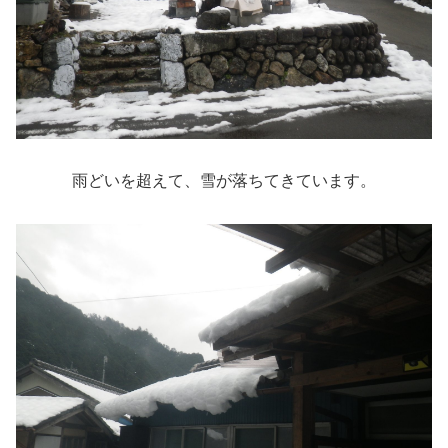
雨どいを超えて、雪が落ちてきています。