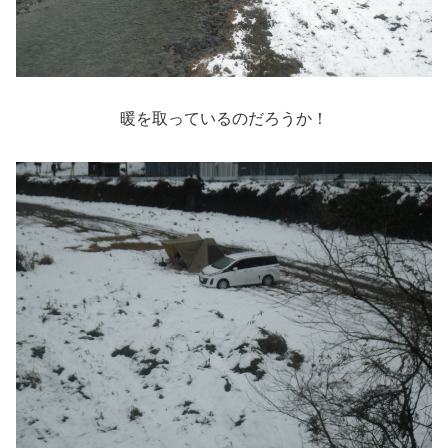
暖を取っているのだろうか！