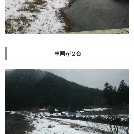
車両が２台