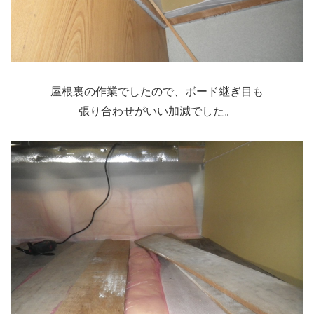
屋根裏の作業でしたので、ボード継ぎ目も
張り合わせがいい加減でした。