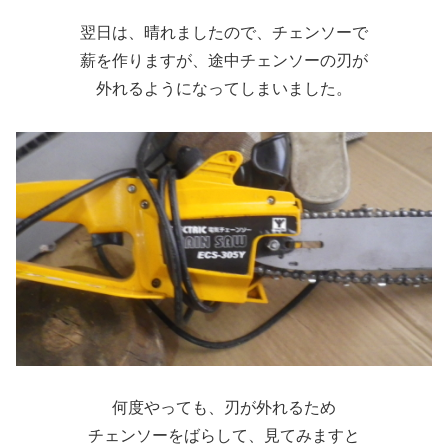
翌日は、晴れましたので、チェンソーで
薪を作りますが、途中チェンソーの刃が
外れるようになってしまいました。
何度やっても、刃が外れるため
チェンソーをばらして、見てみますと