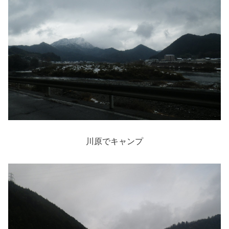
川原でキャンプ