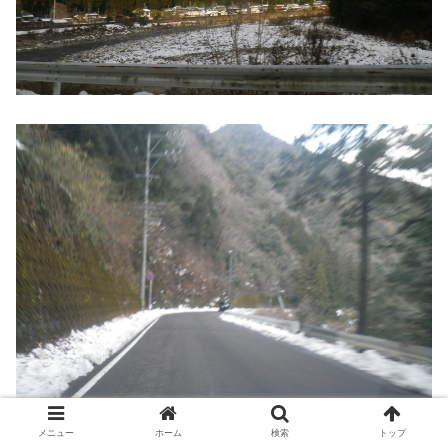
メニュー
ホーム
検索
トップ