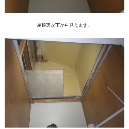
屋根裏が下から見えます。