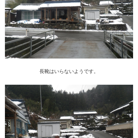
長靴はいらないようです。