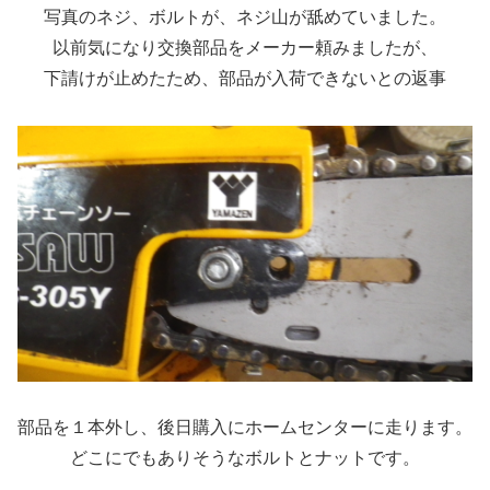
写真のネジ、ボルトが、ネジ山が舐めていました。
以前気になり交換部品をメーカー頼みましたが、
下請けが止めたため、部品が入荷できないとの返事
部品を１本外し、後日購入にホームセンターに走ります。
どこにでもありそうなボルトとナットです。