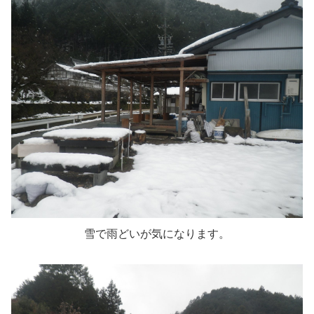
雪で雨どいが気になります。