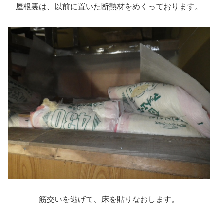
屋根裏は、以前に置いた断熱材をめくっております。
筋交いを逃げて、床を貼りなおします。