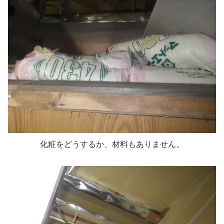
化粧をどうするか、材料もありません。