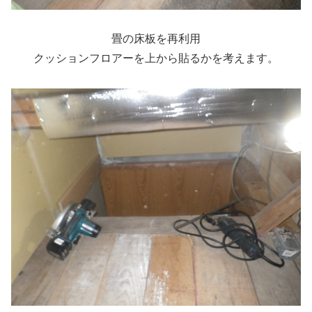
畳の床板を再利用
クッションフロアーを上から貼るかを考えます。