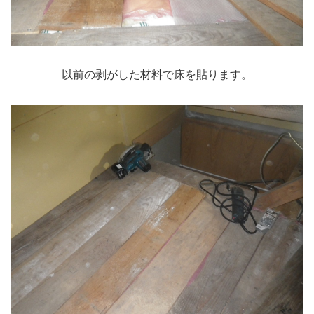
以前の剥がした材料で床を貼ります。