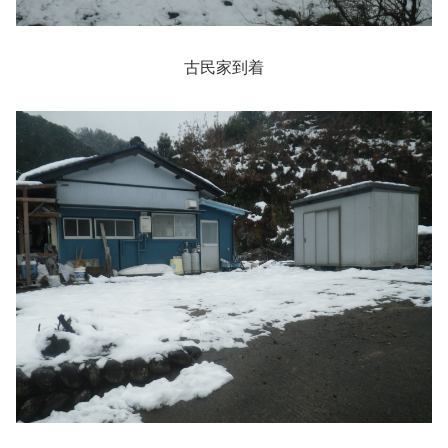
古民家到着