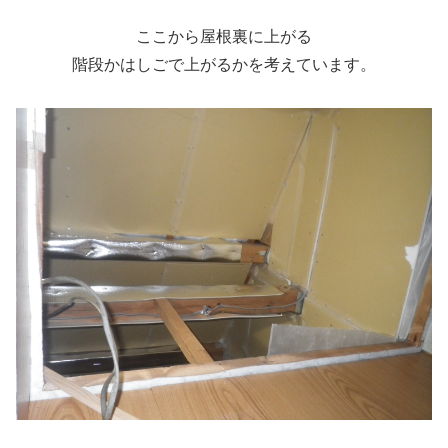
ここから屋根裏に上がる
階段かはしごで上がるかを考えています。