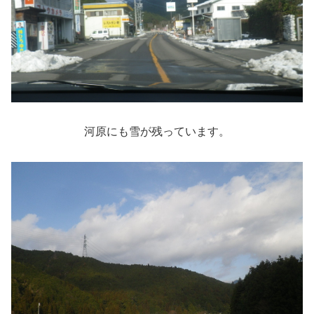
河原にも雪が残っています。