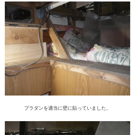
プラダンを適当に壁に貼っていました。