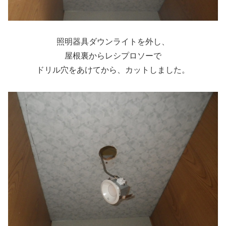
照明器具ダウンライトを外し、
屋根裏からレシプロソーで
ドリル穴をあけてから、カットしました。