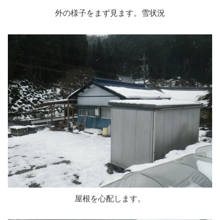
外の様子をまず見ます。雪状況
屋根を心配します。