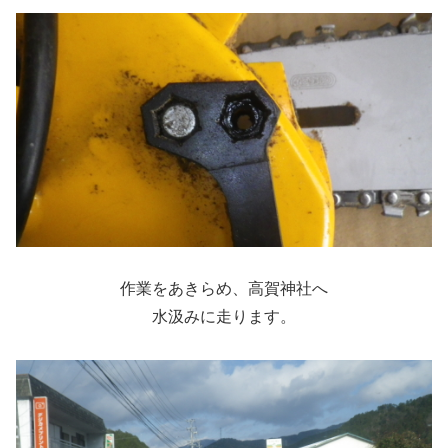
作業をあきらめ、高賀神社へ
水汲みに走ります。