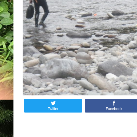
Twitter
Facebook