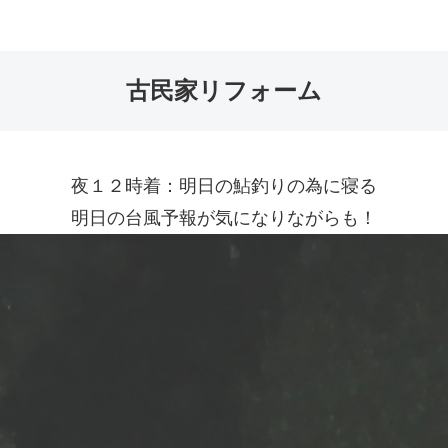
古民家リフォーム
夜１２時着：明日の鮎釣りの為に寝る
明日の台風予報が気になりながらも！