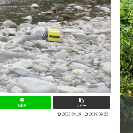
LINE
コピー
2022.04.19
2019.09.22