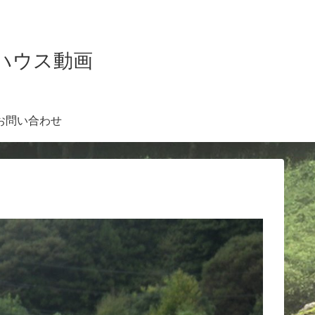
Kハウス動画
お問い合わせ