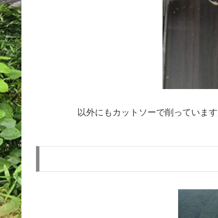
以外にもカットソーで削っています