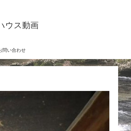
Kハウス動画
お問い合わせ