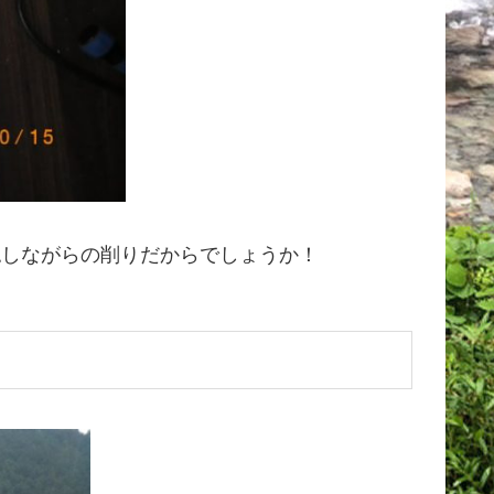
認しながらの削りだからでしょうか！