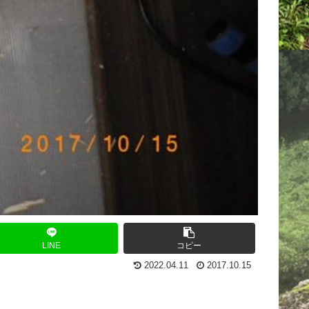
LINE
コピー
2022.04.11
2017.10.15