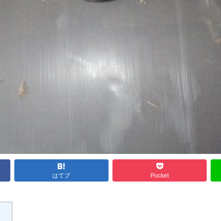
はてブ
Pocket