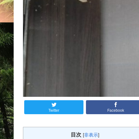
Twitter
Facebook
目次
[
非表示
]