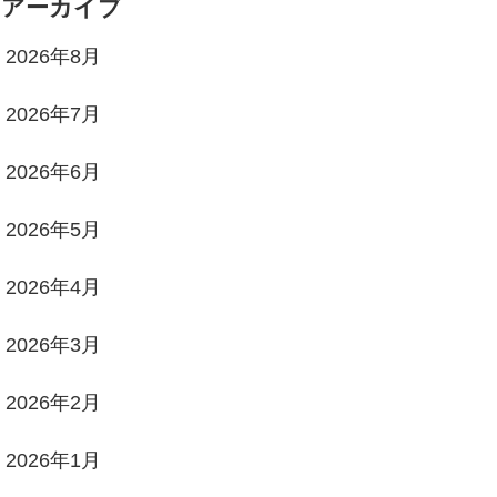
アーカイブ
2026年8月
2026年7月
2026年6月
2026年5月
2026年4月
2026年3月
2026年2月
2026年1月