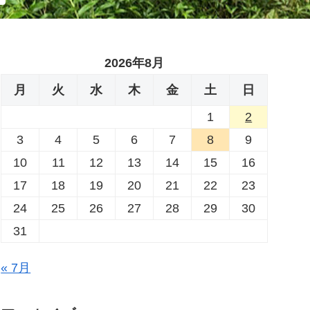
2026年8月
月
火
水
木
金
土
日
1
2
3
4
5
6
7
8
9
10
11
12
13
14
15
16
17
18
19
20
21
22
23
24
25
26
27
28
29
30
31
« 7月