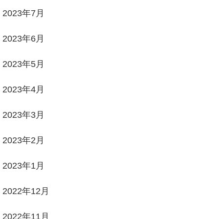
2023年7月
2023年6月
2023年5月
2023年4月
2023年3月
2023年2月
2023年1月
2022年12月
2022年11月