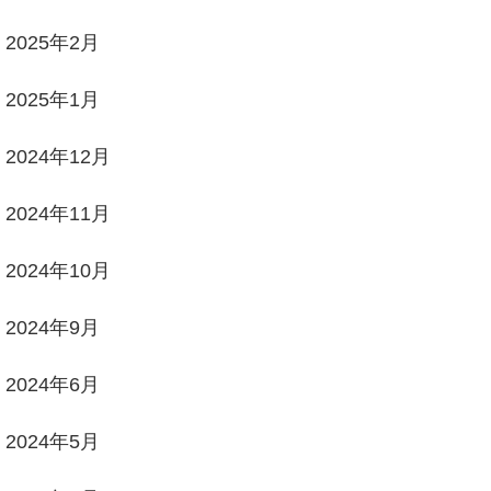
2025年2月
2025年1月
2024年12月
2024年11月
2024年10月
2024年9月
2024年6月
2024年5月