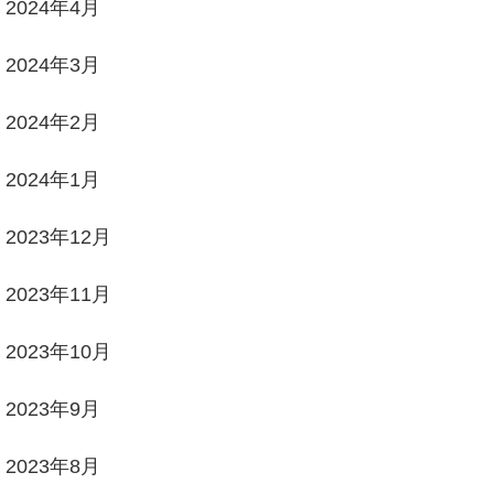
2024年4月
2024年3月
2024年2月
2024年1月
2023年12月
2023年11月
2023年10月
2023年9月
2023年8月