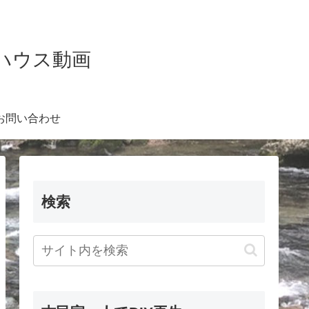
Kハウス動画
お問い合わせ
検索