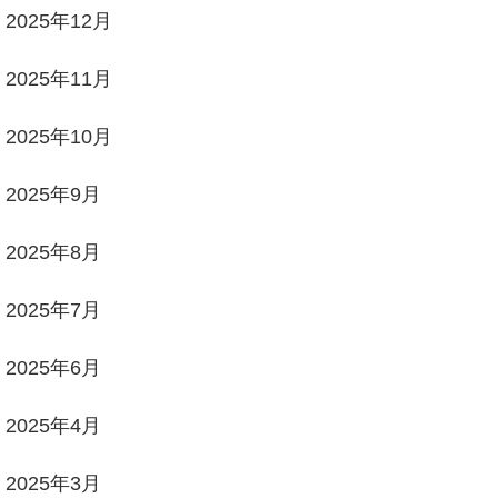
2025年12月
2025年11月
2025年10月
2025年9月
2025年8月
2025年7月
2025年6月
2025年4月
2025年3月