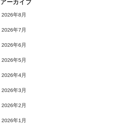
アーカイブ
2026年8月
2026年7月
2026年6月
2026年5月
2026年4月
2026年3月
2026年2月
2026年1月