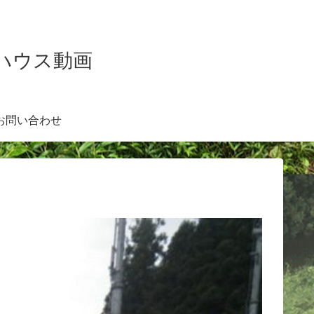
Kハウス動画
お問い合わせ