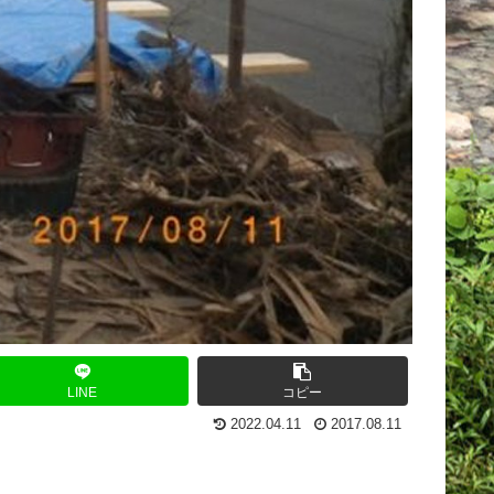
LINE
コピー
2022.04.11
2017.08.11