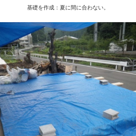
基礎を作成：夏に間に合わない。