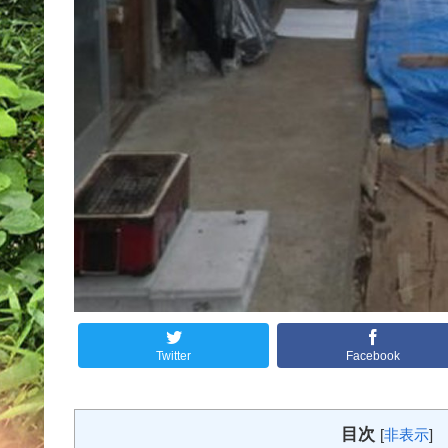
Twitter
Facebook
目次
[
非表示
]