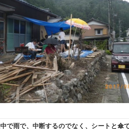
途中で雨で、中断するのでなく、シートと傘