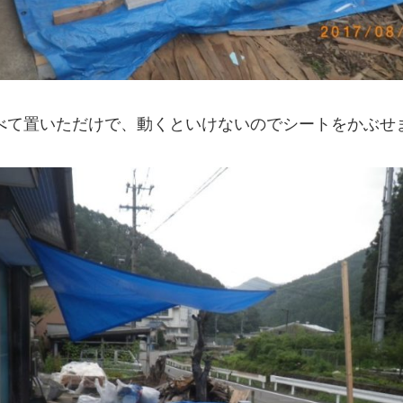
べて置いただけで、動くといけないのでシートをかぶせ