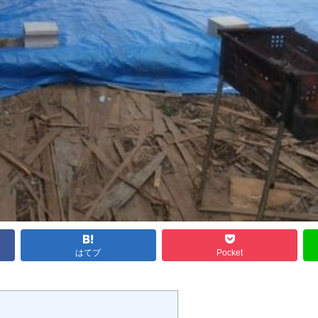
はてブ
Pocket