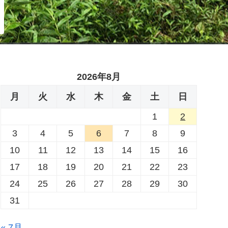
2026年8月
月
火
水
木
金
土
日
1
2
3
4
5
6
7
8
9
10
11
12
13
14
15
16
17
18
19
20
21
22
23
24
25
26
27
28
29
30
31
« 7月