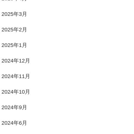
2025年3月
2025年2月
2025年1月
2024年12月
2024年11月
2024年10月
2024年9月
2024年6月