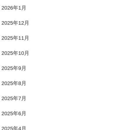
2026年1月
2025年12月
2025年11月
2025年10月
2025年9月
2025年8月
2025年7月
2025年6月
2025年4月