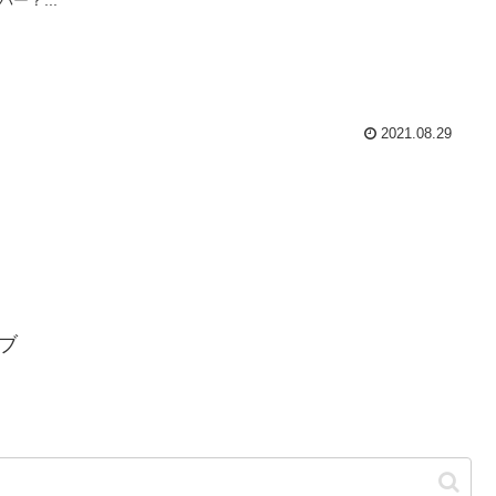
2021.08.29
ブ