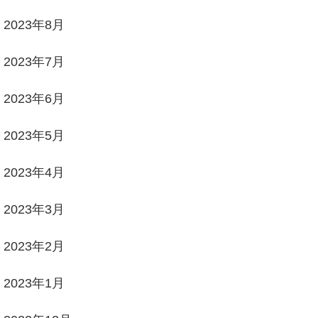
2023年8月
2023年7月
2023年6月
2023年5月
2023年4月
2023年3月
2023年2月
2023年1月