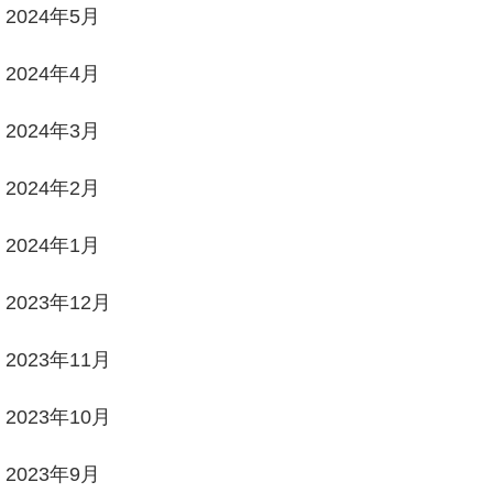
2024年5月
2024年4月
2024年3月
2024年2月
2024年1月
2023年12月
2023年11月
2023年10月
2023年9月