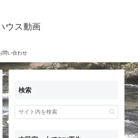
Kハウス動画
お問い合わせ
検索