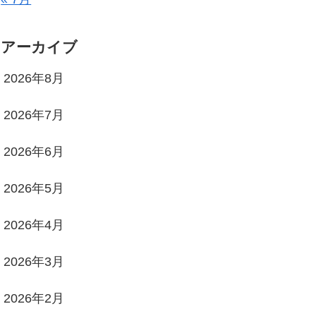
アーカイブ
2026年8月
2026年7月
2026年6月
2026年5月
2026年4月
2026年3月
2026年2月