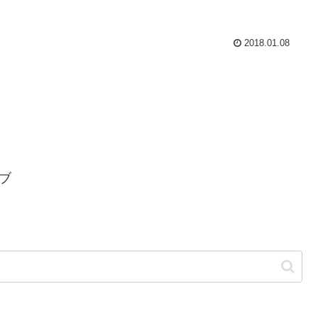
2018.01.08
ブ