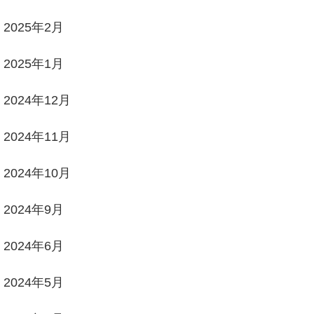
2025年2月
2025年1月
2024年12月
2024年11月
2024年10月
2024年9月
2024年6月
2024年5月