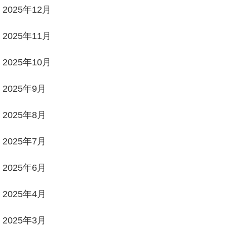
2025年12月
2025年11月
2025年10月
2025年9月
2025年8月
2025年7月
2025年6月
2025年4月
2025年3月