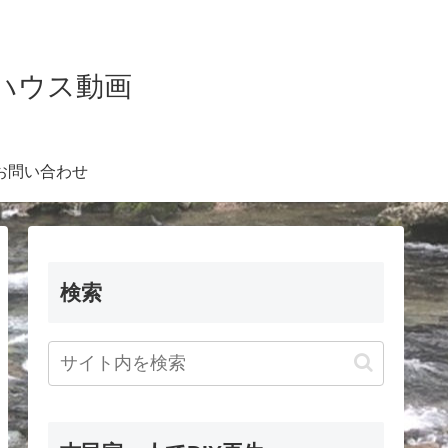
Kハウス動画
お問い合わせ
検索