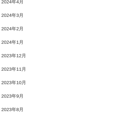
2024年4月
2024年3月
2024年2月
2024年1月
2023年12月
2023年11月
2023年10月
2023年9月
2023年8月