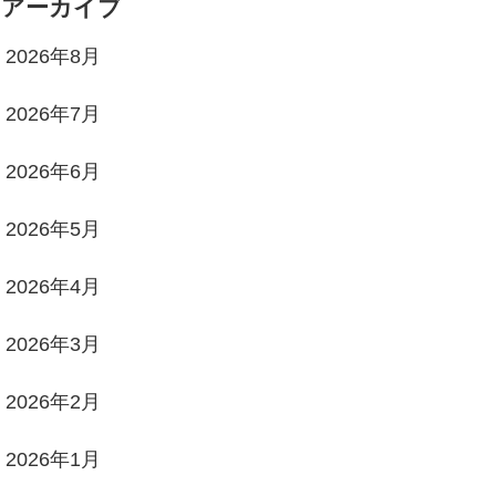
アーカイブ
2026年8月
2026年7月
2026年6月
2026年5月
2026年4月
2026年3月
2026年2月
2026年1月