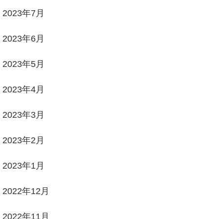
2023年7月
2023年6月
2023年5月
2023年4月
2023年3月
2023年2月
2023年1月
2022年12月
2022年11月