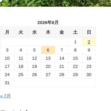
2026年8月
月
火
水
木
金
土
日
1
2
3
4
5
6
7
8
9
10
11
12
13
14
15
16
17
18
19
20
21
22
23
24
25
26
27
28
29
30
31
« 7月