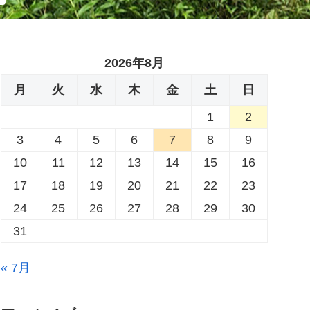
2026年8月
月
火
水
木
金
土
日
1
2
3
4
5
6
7
8
9
10
11
12
13
14
15
16
17
18
19
20
21
22
23
24
25
26
27
28
29
30
31
« 7月