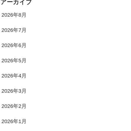
アーカイブ
2026年8月
2026年7月
2026年6月
2026年5月
2026年4月
2026年3月
2026年2月
2026年1月