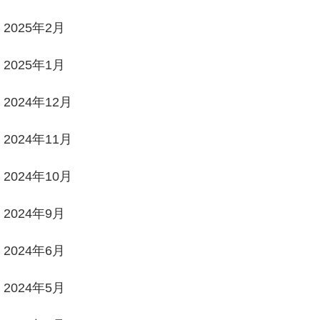
2025年2月
2025年1月
2024年12月
2024年11月
2024年10月
2024年9月
2024年6月
2024年5月