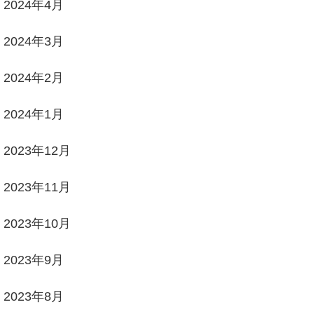
2024年4月
2024年3月
2024年2月
2024年1月
2023年12月
2023年11月
2023年10月
2023年9月
2023年8月