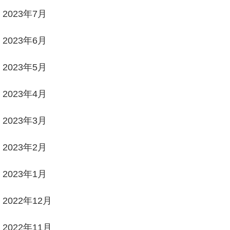
2023年7月
2023年6月
2023年5月
2023年4月
2023年3月
2023年2月
2023年1月
2022年12月
2022年11月