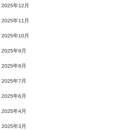
2025年12月
2025年11月
2025年10月
2025年9月
2025年8月
2025年7月
2025年6月
2025年4月
2025年3月