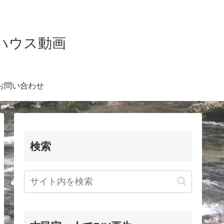
Kハウス動画
お問い合わせ
検索