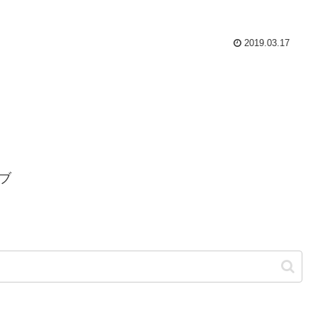
2019.03.17
ブ