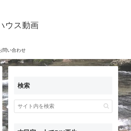
Kハウス動画
お問い合わせ
検索