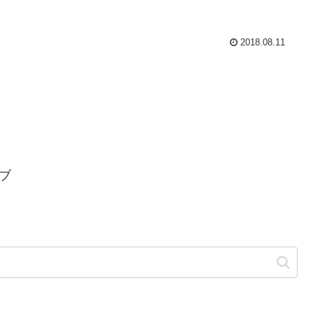
2018.08.11
ブ