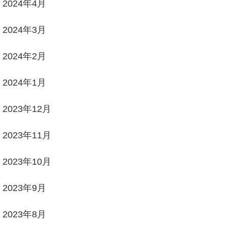
2024年4月
2024年3月
2024年2月
2024年1月
2023年12月
2023年11月
2023年10月
2023年9月
2023年8月