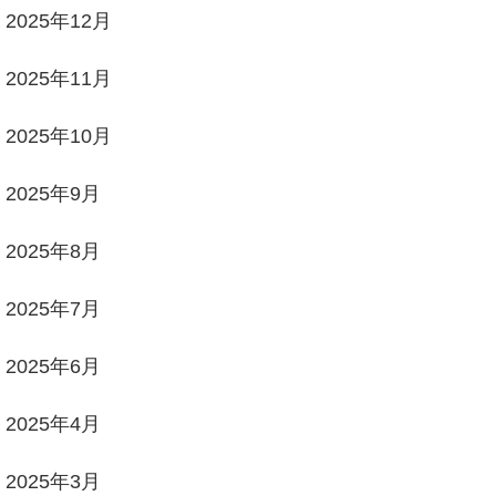
2025年12月
2025年11月
2025年10月
2025年9月
2025年8月
2025年7月
2025年6月
2025年4月
2025年3月