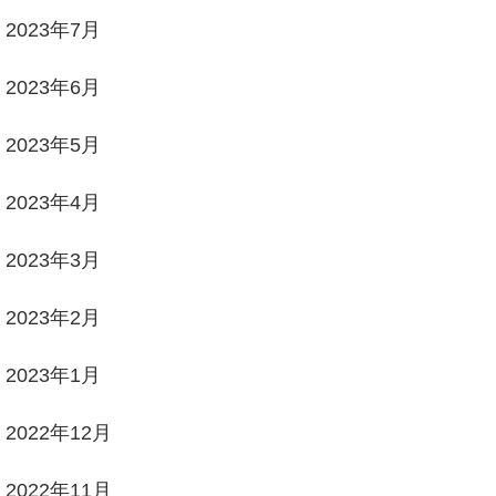
2023年7月
2023年6月
2023年5月
2023年4月
2023年3月
2023年2月
2023年1月
2022年12月
2022年11月