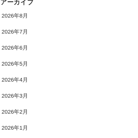
アーカイブ
2026年8月
2026年7月
2026年6月
2026年5月
2026年4月
2026年3月
2026年2月
2026年1月