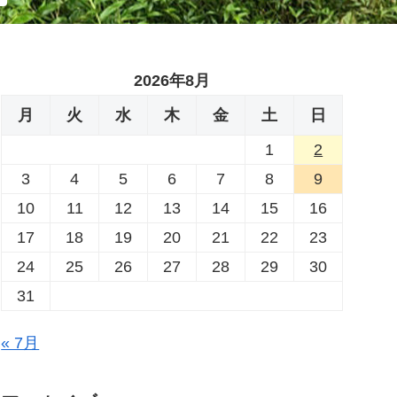
2026年8月
月
火
水
木
金
土
日
1
2
3
4
5
6
7
8
9
10
11
12
13
14
15
16
17
18
19
20
21
22
23
24
25
26
27
28
29
30
31
« 7月