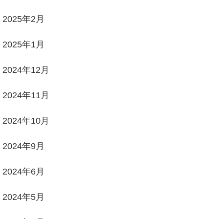
2025年2月
2025年1月
2024年12月
2024年11月
2024年10月
2024年9月
2024年6月
2024年5月