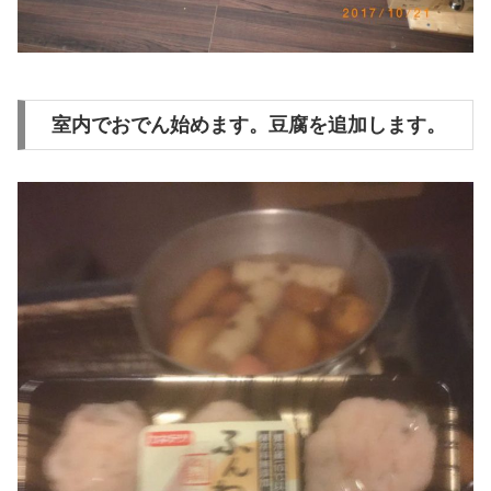
室内でおでん始めます。豆腐を追加します。