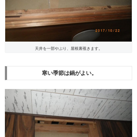
天井を一部やぶり、屋根裏覗きます。
寒い季節は鍋がよい。