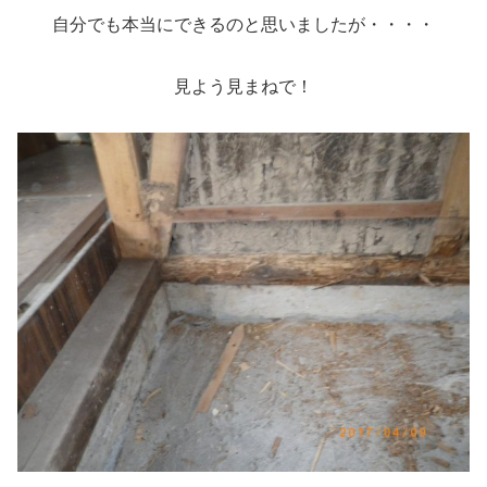
自分でも本当にできるのと思いましたが・・・・
見よう見まねで！