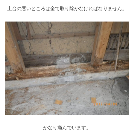
土台の悪いところは全て取り除かなければなりません。
かなり痛んでいます。