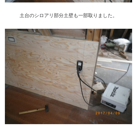
土台のシロアリ部分土壁も一部取りました。