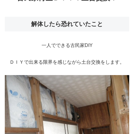
解体したら恐れていたこと
一人でできる古民家DIY
ＤＩＹで出来る限界を感じながら土台交換をします。