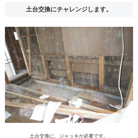
土台交換にチャレンジします。
土台交換に、ジャッキが必要です。