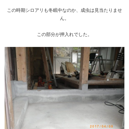
この時期シロアリも冬眠中なのか、成虫は見当たりませ
ん。
この部分が押入れでした。