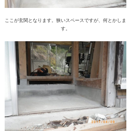
ここが玄関となります。狭いスペースですが、何とかしま
す。