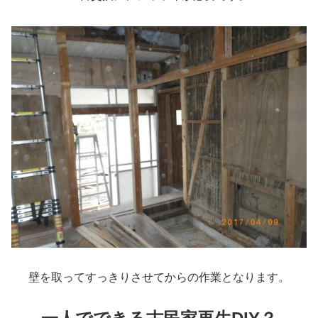
壁を取ってすっきりさせてからの作業となります。