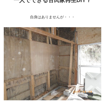
一人でできる古民家再生DIY？
自身はありませんが・・・