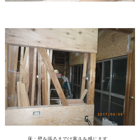
床：壁を張るまでは寒さを感じます。